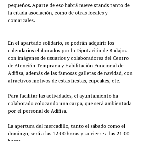
pequeños. Aparte de eso habrá nueve stands tanto de
la citada asociación, como de otras locales y
comarcales.
En el apartado solidario, se podrán adquirir los
calendarios elaborados por la Diputación de Badajoz
con imágenes de usuarios y colaboradores del Centro
de Atención Temprana y Habilitación Funcional de
Adifisa, además de las famosas galletas de navidad, con
atractivos motivos de estas fiestas, cupcakes, etc.
Para facilitar las actividades, el ayuntamiento ha
colaborado colocando una carpa, que será ambientada
por el personal de Adifisa.
La apertura del mercadillo, tanto el sábado como el
domingo, será a las 12:00 horas y su cierre a las 21:00