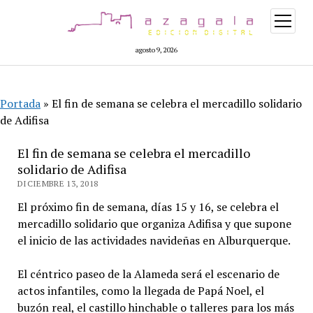
abrir
menú
agosto 9, 2026
Portada
»
El fin de semana se celebra el mercadillo solidario
de Adifisa
El fin de semana se celebra el mercadillo
solidario de Adifisa
DICIEMBRE 13, 2018
El próximo fin de semana, días 15 y 16, se celebra el
mercadillo solidario que organiza Adifisa y que supone
el inicio de las actividades navideñas en Alburquerque.
El céntrico paseo de la Alameda será el escenario de
actos infantiles, como la llegada de Papá Noel, el
buzón real, el castillo hinchable o talleres para los más