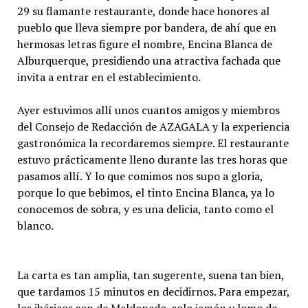
29 su flamante restaurante, donde hace honores al
pueblo que lleva siempre por bandera, de ahí que en
hermosas letras figure el nombre, Encina Blanca de
Alburquerque, presidiendo una atractiva fachada que
invita a entrar en el establecimiento.
Ayer estuvimos allí unos cuantos amigos y miembros
del Consejo de Redacción de AZAGALA y la experiencia
gastronómica la recordaremos siempre. El restaurante
estuvo prácticamente lleno durante las tres horas que
pasamos allí. Y lo que comimos nos supo a gloria,
porque lo que bebimos, el tinto Encina Blanca, ya lo
conocemos de sobra, y es una delicia, tanto como el
blanco.
La carta es tan amplia, tan sugerente, suena tan bien,
que tardamos 15 minutos en decidirnos. Para empezar,