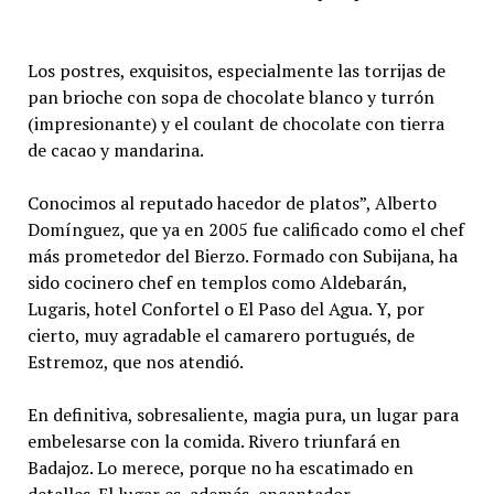
Los postres, exquisitos, especialmente las torrijas de
pan brioche con sopa de chocolate blanco y turrón
(impresionante) y el coulant de chocolate con tierra
de cacao y mandarina.
Conocimos al reputado hacedor de platos”, Alberto
Domínguez, que ya en 2005 fue calificado como el chef
más prometedor del Bierzo. Formado con Subijana, ha
sido cocinero chef en templos como Aldebarán,
Lugaris, hotel Confortel o El Paso del Agua. Y, por
cierto, muy agradable el camarero portugués, de
Estremoz, que nos atendió.
En definitiva, sobresaliente, magia pura, un lugar para
embelesarse con la comida. Rivero triunfará en
Badajoz. Lo merece, porque no ha escatimado en