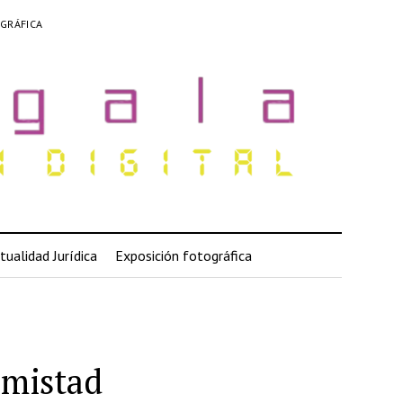
GRÁFICA
tualidad Jurídica
Exposición fotográfica
amistad