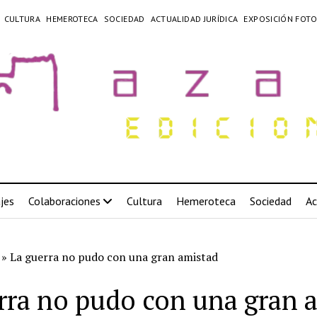
CULTURA
HEMEROTECA
SOCIEDAD
ACTUALIDAD JURÍDICA
EXPOSICIÓN FOTO
jes
Colaboraciones
Cultura
Hemeroteca
Sociedad
Ac
»
La guerra no pudo con una gran amistad
rra no pudo con una gran 