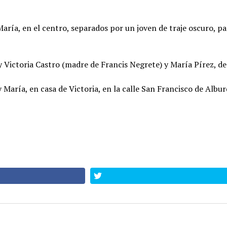
ía, en el centro, separados por un joven de traje oscuro, pa
 Victoria Castro (madre de Francis Negrete) y María Pírez, de
María, en casa de Victoria, en la calle San Francisco de Albu