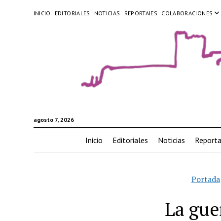
INICIO
EDITORIALES
NOTICIAS
REPORTAJES
COLABORACIONES
agosto 7, 2026
Inicio
Editoriales
Noticias
Reporta
Portada
La gue