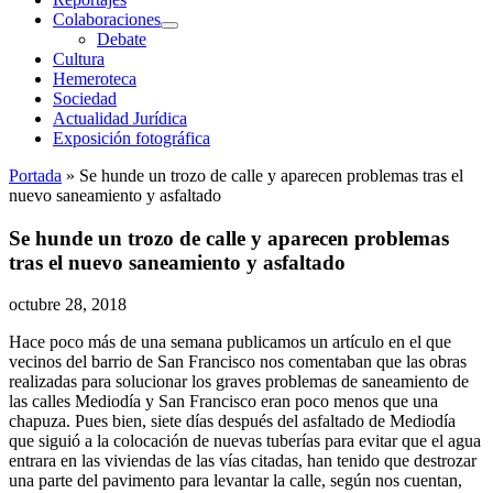
Colaboraciones
abrir
Debate
menú
Cultura
Hemeroteca
Sociedad
Actualidad Jurídica
Exposición fotográfica
Portada
»
Se hunde un trozo de calle y aparecen problemas tras el
nuevo saneamiento y asfaltado
Se hunde un trozo de calle y aparecen problemas
tras el nuevo saneamiento y asfaltado
octubre 28, 2018
Hace poco más de una semana publicamos un artículo en el que
vecinos del barrio de San Francisco nos comentaban que las obras
realizadas para solucionar los graves problemas de saneamiento de
las calles Mediodía y San Francisco eran poco menos que una
chapuza. Pues bien, siete días después del asfaltado de Mediodía
que siguió a la colocación de nuevas tuberías para evitar que el agua
entrara en las viviendas de las vías citadas, han tenido que destrozar
una parte del pavimento para levantar la calle, según nos cuentan,