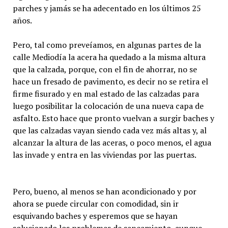
parches y jamás se ha adecentado en los últimos 25
años.
Pero, tal como preveíamos, en algunas partes de la
calle Mediodía la acera ha quedado a la misma altura
que la calzada, porque, con el fin de ahorrar, no se
hace un fresado de pavimento, es decir no se retira el
firme fisurado y en mal estado de las calzadas para
luego posibilitar la colocación de una nueva capa de
asfalto. Esto hace que pronto vuelvan a surgir baches y
que las calzadas vayan siendo cada vez más altas y, al
alcanzar la altura de las aceras, o poco menos, el agua
las invade y entra en las viviendas por las puertas.
Pero, bueno, al menos se han acondicionado y por
ahora se puede circular con comodidad, sin ir
esquivando baches y esperemos que se hayan