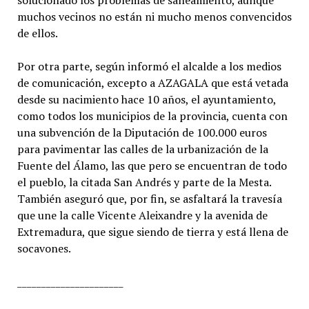
solucionado los problemas de saneamiento, aunque
muchos vecinos no están ni mucho menos convencidos
de ellos.
Por otra parte, según informó el alcalde a los medios
de comunicación, excepto a AZAGALA que está vetada
desde su nacimiento hace 10 años, el ayuntamiento,
como todos los municipios de la provincia, cuenta con
una subvención de la Diputación de 100.000 euros
para pavimentar las calles de la urbanización de la
Fuente del Álamo, las que pero se encuentran de todo
el pueblo, la citada San Andrés y parte de la Mesta.
También aseguró que, por fin, se asfaltará la travesía
que une la calle Vicente Aleixandre y la avenida de
Extremadura, que sigue siendo de tierra y está llena de
socavones.
______________________