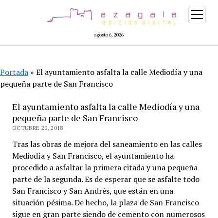
abrir
menú
agosto 6, 2026
Portada
»
El ayuntamiento asfalta la calle Mediodía y una
pequeña parte de San Francisco
El ayuntamiento asfalta la calle Mediodía y una
pequeña parte de San Francisco
OCTUBRE 20, 2018
Tras las obras de mejora del saneamiento en las calles
Mediodía y San Francisco, el ayuntamiento ha
procedido a asfaltar la primera citada y una pequeña
parte de la segunda. Es de esperar que se asfalte todo
San Francisco y San Andrés, que están en una
situación pésima. De hecho, la plaza de San Francisco
sigue en gran parte siendo de cemento con numerosos