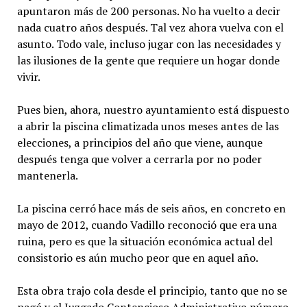
apuntaron más de 200 personas. No ha vuelto a decir
nada cuatro años después. Tal vez ahora vuelva con el
asunto. Todo vale, incluso jugar con las necesidades y
las ilusiones de la gente que requiere un hogar donde
vivir.
Pues bien, ahora, nuestro ayuntamiento está dispuesto
a abrir la piscina climatizada unos meses antes de las
elecciones, a principios del año que viene, aunque
después tenga que volver a cerrarla por no poder
mantenerla.
La piscina cerró hace más de seis años, en concreto en
mayo de 2012, cuando Vadillo reconoció que era una
ruina, pero es que la situación económica actual del
consistorio es aún mucho peor que en aquel año.
Esta obra trajo cola desde el principio, tanto que no se