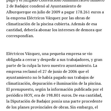
pagó y el Juzgado Contencioso Administrativo número
2 de Badajoz condenó al Ayuntamiento de
Alburquerque en julio de 2009 a pagar 178.261 euros a
la empresa Eléctricos Vázquez por las obras de
climatización de la piscina cubierta. Además de esa
cantidad, debería abonar los intereses de demora que
correspondían.
Eléctricos Vázquez, una pequeña empresa se vio
obligada a cerrar y despedir a sus trabajadores, y gran
parte de la culpa la tuvo nuestro ayuntamiento. La
empresa reclamó el 27 de junio de 2006 que el
ayuntamiento no le había pagado sus trabajos de
climatización, depuración e iluminación de la piscina.
El presupuesto, según la información publicada por el
periódico HOY, era de 198.801 euros. De esa cantidad,
la Diputación de Badajoz ponía una parte procedente
de los planes provinciales de obras. Sin embargo, el