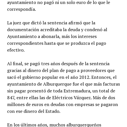
ayuntamiento no pagó ni un solo euro de lo que le
correspondía.
La juez que dictó la sentencia afirmó que la
documentación acreditaba la deuda y condenó al
Ayuntamiento a abonarla, más los intereses
correspondientes hasta que se produzca el pago
efectivo.
Al final, se pagó tres años después de la sentencia
gracias al dinero del plan de pago a proveedores que
sacó el gobierno popular en el año 2012. Entonces, el
ayuntamiento de Alburquerque fue el que más facturas
sin pagar presentó de toda Extremadura, un total de
847, entre ellas las de Eléctricos Vázquez. Más de dos
millones de euros en deudas con empresas se pagaron
con ese dinero del Estado.
En los últimos años, muchos alburquerqueños