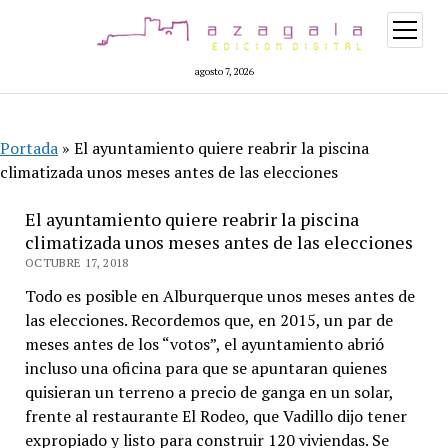
abrir
menú
agosto 7, 2026
Portada
»
El ayuntamiento quiere reabrir la piscina
climatizada unos meses antes de las elecciones
El ayuntamiento quiere reabrir la piscina
climatizada unos meses antes de las elecciones
OCTUBRE 17, 2018
Todo es posible en Alburquerque unos meses antes de
las elecciones. Recordemos que, en 2015, un par de
meses antes de los “votos”, el ayuntamiento abrió
incluso una oficina para que se apuntaran quienes
quisieran un terreno a precio de ganga en un solar,
frente al restaurante El Rodeo, que Vadillo dijo tener
expropiado y listo para construir 120 viviendas. Se