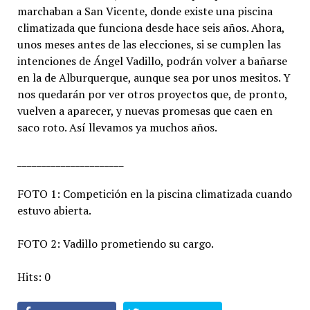
marchaban a San Vicente, donde existe una piscina
climatizada que funciona desde hace seis años. Ahora,
unos meses antes de las elecciones, si se cumplen las
intenciones de Ángel Vadillo, podrán volver a bañarse
en la de Alburquerque, aunque sea por unos mesitos. Y
nos quedarán por ver otros proyectos que, de pronto,
vuelven a aparecer, y nuevas promesas que caen en
saco roto. Así llevamos ya muchos años.
______________________
FOTO 1: Competición en la piscina climatizada cuando
estuvo abierta.
FOTO 2: Vadillo prometiendo su cargo.
Hits: 0