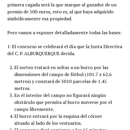
primera cagada será la que marque al ganador de un
premio de 500 euros, esto es, al que haya adquirido
simbólicamente esa propiedad.
Pero vamos a exponer detalladamente todas las bases:
1-El concurso se celebrará el día que la Junta Directiva
del C. P. ALBURQUERQUE decida.
El sorteo tratará en soltar a un burro por las
dimensiones del campo de fútbol (101.7 x 62.6
metros) y constará de 3010 parcelas de 1.45
metros.
En el interior del campo no figurará ningún
obstáculo que permita al burro moverse por el
campo libremente.
El burro entrará por la esquina del córner
situado al lado de los vestuarios.