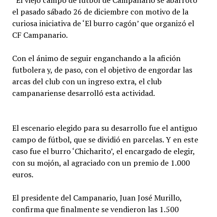
“El viejo campo de fútbol de Campanario se abarrotó
el pasado sábado 26 de diciembre con motivo de la
curiosa iniciativa de ‘El burro cagón’ que organizó el
CF Campanario.
Con el ánimo de seguir enganchando a la afición
futbolera y, de paso, con el objetivo de engordar las
arcas del club con un ingreso extra, el club
campanariense desarrolló esta actividad.
El escenario elegido para su desarrollo fue el antiguo
campo de fútbol, que se dividió en parcelas. Y en este
caso fue el burro ‘Chicharito’, el encargado de elegir,
con su mojón, al agraciado con un premio de 1.000
euros.
El presidente del Campanario, Juan José Murillo,
confirma que finalmente se vendieron las 1.500