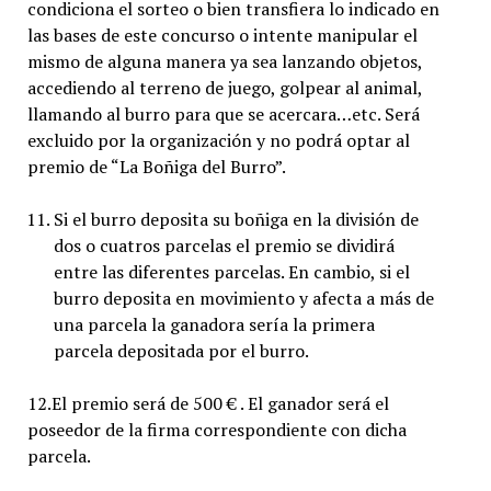
condiciona el sorteo o bien transfiera lo indicado en
las bases de este concurso o intente manipular el
mismo de alguna manera ya sea lanzando objetos,
accediendo al terreno de juego, golpear al animal,
llamando al burro para que se acercara…etc. Será
excluido por la organización y no podrá optar al
premio de “La Boñiga del Burro”.
Si el burro deposita su boñiga en la división de
dos o cuatros parcelas el premio se dividirá
entre las diferentes parcelas. En cambio, si el
burro deposita en movimiento y afecta a más de
una parcela la ganadora sería la primera
parcela depositada por el burro.
12.El premio será de 500 € . El ganador será el
poseedor de la firma correspondiente con dicha
parcela.