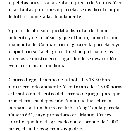
papeletas puestas a la venta, al precio de 3 euros. Y en
otras tantas porciones o parcelas se dividió el campo
de fútbol, numeradas debidamente.
A partir de ahí, sólo quedaba disfrutar del buen
ambiente y de la música y que el burro, cubierto con
una manta del Campanario, cagara en la parcela cuyo
propietario sería el agraciado. El mapa final de las
parcelas se mostró en el lugar donde se desarrolló el
evento esa misma mediodía.
El burro llegó al campo de fútbol a las 13.30 horas,
para ir creando ambiente. Y en torno a las 15.00 horas
se le soltó en el centro del terreno de juego, para que
procediera a su deposición. Y aunque fue sobre la
campana, al final burro realizó su ‘cagá’ en la parcela
número 631, cuyo propietario era Manuel Cruces
Horrillo, que fue el agraciado con el premio de 1.000
euros, el cual recogieron sus padres.