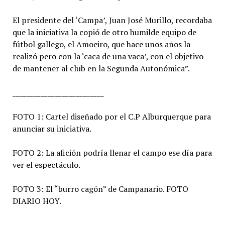
El presidente del ‘Campa’, Juan José Murillo, recordaba
que la iniciativa la copió de otro humilde equipo de
fútbol gallego, el Amoeiro, que hace unos años la
realizó pero con la ‘caca de una vaca’, con el objetivo
de mantener al club en la Segunda Autonómica”.
__________________________
FOTO 1: Cartel diseñado por el C.P Alburquerque para
anunciar su iniciativa.
FOTO 2: La afición podría llenar el campo ese día para
ver el espectáculo.
FOTO 3: El “burro cagón” de Campanario. FOTO
DIARIO HOY.