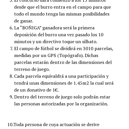
El concurso dará comienzo a los 15 minutos
desde que el burro entra en el campo para que
todo el mundo tenga las mismas posibilidades
de ganar.
La “BOÑIGA” ganadora será la primera
deposición del burro una vez pasado los 10
minutos y un directivo toque un silbato.
El campo de fútbol se dividirá en 3010 parcelas,
medidas por un GPS (Topógrafo). Dichas
parcelas estarán dentro de las dimensiones del
terreno de juego.
Cada parcela equivaldrá a una participación y
tendrá unas dimensiones de 1.45m2 la cual será
de un donativo de 1€.
Dentro del terreno de juego solo podrán estar
las personas autorizadas por la organización.
10.Toda persona de cuya actuación se derive