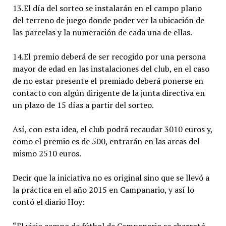
13.El día del sorteo se instalarán en el campo plano
del terreno de juego donde poder ver la ubicación de
las parcelas y la numeración de cada una de ellas.
14.El premio deberá de ser recogido por una persona
mayor de edad en las instalaciones del club, en el caso
de no estar presente el premiado deberá ponerse en
contacto con algún dirigente de la junta directiva en
un plazo de 15 días a partir del sorteo.
Así, con esta idea, el club podrá recaudar 3010 euros y,
como el premio es de 500, entrarán en las arcas del
mismo 2510 euros.
Decir que la iniciativa no es original sino que se llevó a
la práctica en el año 2015 en Campanario, y así lo
contó el diario Hoy: