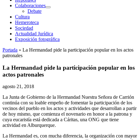
Colaboraciones
abrir
Debate
menú
Cultura
Hemeroteca
Sociedad
Actualidad Jurídica
Exposición fotográfica
Portada
»
La Hermandad pide la participación popular en los actos
patronales
La Hermandad pide la participación popular en los
actos patronales
agosto 21, 2018
La Junta de Gobierno de la Hermandad Nuestra Señora de Carrión
continúa con su loable empeño de fomentar la participación de los
vecinos del pueblo en los actos y actividades que desarrollan a partir
de hoy mismo, que comienza el novenario en honor a la patrona y
cuya eucaristía está dedicada a Cáritas, una ONG que tiene
actividad en Alburquerque.
La Hermandad es, con mucha diferencia, la organización con mayor