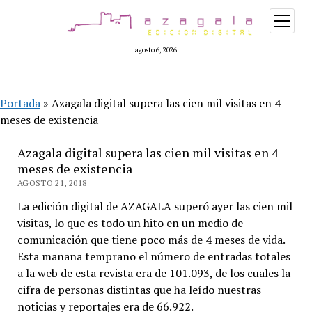
abrir
menú
agosto 6, 2026
Portada
»
Azagala digital supera las cien mil visitas en 4
meses de existencia
Azagala digital supera las cien mil visitas en 4
meses de existencia
AGOSTO 21, 2018
La edición digital de AZAGALA superó ayer las cien mil
visitas, lo que es todo un hito en un medio de
comunicación que tiene poco más de 4 meses de vida.
Esta mañana temprano el número de entradas totales
a la web de esta revista era de 101.093, de los cuales la
cifra de personas distintas que ha leído nuestras
noticias y reportajes era de 66.922.