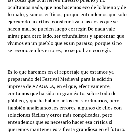
las cosas que ocurren en nuestro pueblo y no
ocultamos nada, que nos hacemos eco de lo bueno y de
lo malo, y somos críticos, porque entendemos que solo
ejerciendo la crítica constructiva a las cosas que se
hacen mal, se pueden luego corregir. De nada vale
mirar para otro lado, ser triunfalistas y aparentar que
vivimos en un pueblo que es un paraíso, porque si no
se reconocen los errores, no se podrán corregir.
Es lo que haremos en el reportaje que estamos ya
preparando del Festival Medieval para la edición
impresa de AZAGALA, en el que, efectivamente,
contamos que ha sido un gran éxito, sobre todo de
público, y que ha habido actos extraordinarios, pero
también analizamos los errores, algunos de ellos con
soluciones fáciles y otros más complicadas, pero
entendemos que es necesario hacer esa crítica si
queremos mantener esta fiesta grandiosa en el futuro.