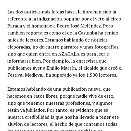
Las dos noticias más leídas hasta la hora han sido la
referente a la indignación popular por el veto al circo
Parada y el homenaje a Pedro José Meléndez. Pero
también reportajes como el de la Casumba ha tenido
miles de lectores. Estamos hablando de noticias
elaboradas, no de cuatro párrafos y unas fotografías,
sino que quien entra en AZAGALA es para leer e
informarse bien. Por ejemplo, la entrevista que
publicamos ayer a Emilio Martín, el alcalde que creó el
Festival Medieval, ha superado ya los 1.500 lectores.
Estamos hablando de una publicación nueva, que
hacemos en ratos libres, porque nadie vive de esto,
sino que tenemos nuestras profesiones, y algunos
están ya jubilados. Por tanto, es evidente que es
nuestra credibilidad la que nos ha llevado a tener ese
aluvión de lectores, el hecho de que contamos todas