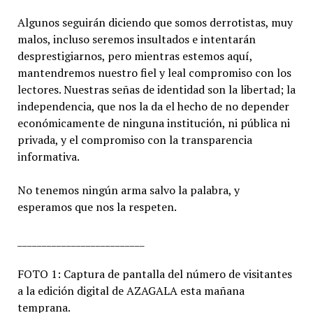
Algunos seguirán diciendo que somos derrotistas, muy
malos, incluso seremos insultados e intentarán
desprestigiarnos, pero mientras estemos aquí,
mantendremos nuestro fiel y leal compromiso con los
lectores. Nuestras señas de identidad son la libertad; la
independencia, que nos la da el hecho de no depender
económicamente de ninguna institución, ni pública ni
privada, y el compromiso con la transparencia
informativa.
No tenemos ningún arma salvo la palabra, y
esperamos que nos la respeten.
__________________________
FOTO 1: Captura de pantalla del número de visitantes
a la edición digital de AZAGALA esta mañana
temprana.