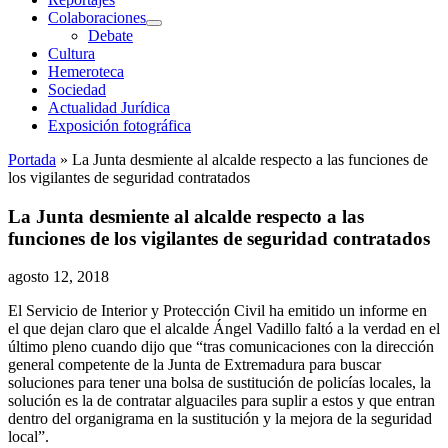
Colaboraciones
abrir
Debate
menú
Cultura
Hemeroteca
Sociedad
Actualidad Jurídica
Exposición fotográfica
Portada
»
La Junta desmiente al alcalde respecto a las funciones de
los vigilantes de seguridad contratados
La Junta desmiente al alcalde respecto a las
funciones de los vigilantes de seguridad contratados
agosto 12, 2018
El Servicio de Interior y Protección Civil ha emitido un informe en
el que dejan claro que el alcalde Ángel Vadillo faltó a la verdad en el
último pleno cuando dijo que “tras comunicaciones con la dirección
general competente de la Junta de Extremadura para buscar
soluciones para tener una bolsa de sustitución de policías locales, la
solución es la de contratar alguaciles para suplir a estos y que entran
dentro del organigrama en la sustitución y la mejora de la seguridad
local”.