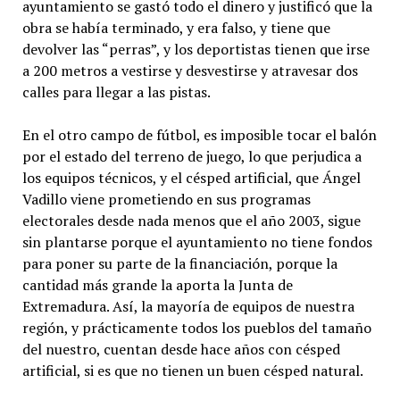
ayuntamiento se gastó todo el dinero y justificó que la
obra se había terminado, y era falso, y tiene que
devolver las “perras”, y los deportistas tienen que irse
a 200 metros a vestirse y desvestirse y atravesar dos
calles para llegar a las pistas.
En el otro campo de fútbol, es imposible tocar el balón
por el estado del terreno de juego, lo que perjudica a
los equipos técnicos, y el césped artificial, que Ángel
Vadillo viene prometiendo en sus programas
electorales desde nada menos que el año 2003, sigue
sin plantarse porque el ayuntamiento no tiene fondos
para poner su parte de la financiación, porque la
cantidad más grande la aporta la Junta de
Extremadura. Así, la mayoría de equipos de nuestra
región, y prácticamente todos los pueblos del tamaño
del nuestro, cuentan desde hace años con césped
artificial, si es que no tienen un buen césped natural.