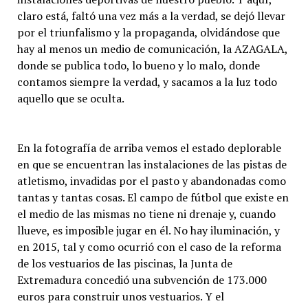
claro está, faltó una vez más a la verdad, se dejó llevar
por el triunfalismo y la propaganda, olvidándose que
hay al menos un medio de comunicación, la AZAGALA,
donde se publica todo, lo bueno y lo malo, donde
contamos siempre la verdad, y sacamos a la luz todo
aquello que se oculta.
En la fotografía de arriba vemos el estado deplorable
en que se encuentran las instalaciones de las pistas de
atletismo, invadidas por el pasto y abandonadas como
tantas y tantas cosas. El campo de fútbol que existe en
el medio de las mismas no tiene ni drenaje y, cuando
llueve, es imposible jugar en él. No hay iluminación, y
en 2015, tal y como ocurrió con el caso de la reforma
de los vestuarios de las piscinas, la Junta de
Extremadura concedió una subvención de 173.000
euros para construir unos vestuarios. Y el