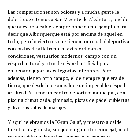
Las comparaciones son odiosas y a mucha gente le
dolerá que citemos a San Vicente de Alcántara, pueblo
que nuestro alcalde siempre pone como ejemplo para
decir que Alburquerque está por encima de aquel en
todo, pero lo cierto es que tienen una ciudad deportiva
con pistas de atletismo en extraordinarias
condiciones, vestuarios modernos, campo con un
césped natural y otro de césped artificial para
entrenar o jugar las categorías inferiores. Pero,
además, tienen otro campo, el de siempre que era de
tierra, que desde hace años luce un impecable césped
artificial. Y, tiene un centro deportivo municipal, con
piscina climatizada, gimnasio, pistas de pádel cubiertas
y diversas salas de masajes.
Y aquí celebramos la “Gran Gala”, y nuestro alcalde
fue el protagonista, sin que ningún otro concejal, ni el
responsable de deportes, subiera al escenario a