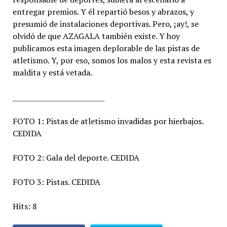
entregar premios. Y él repartió besos y abrazos, y
presumió de instalaciones deportivas. Pero, ¡ay!, se
olvidó de que AZAGALA también existe. Y hoy
publicamos esta imagen deplorable de las pistas de
atletismo. Y, por eso, somos los malos y esta revista es
maldita y está vetada.
__________________________
FOTO 1: Pistas de atletismo invadidas por hierbajos.
CEDIDA
FOTO 2: Gala del deporte. CEDIDA
FOTO 3: Pistas. CEDIDA
Hits: 8