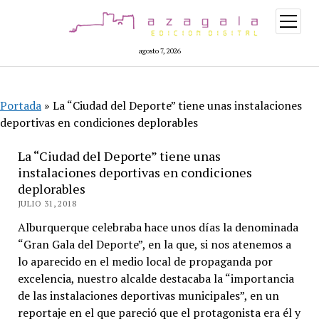
abrir
menú
agosto 7, 2026
Portada
»
La “Ciudad del Deporte” tiene unas instalaciones
deportivas en condiciones deplorables
La “Ciudad del Deporte” tiene unas
instalaciones deportivas en condiciones
deplorables
JULIO 31, 2018
Alburquerque celebraba hace unos días la denominada
“Gran Gala del Deporte”, en la que, si nos atenemos a
lo aparecido en el medio local de propaganda por
excelencia, nuestro alcalde destacaba la “importancia
de las instalaciones deportivas municipales”, en un
reportaje en el que pareció que el protagonista era él y