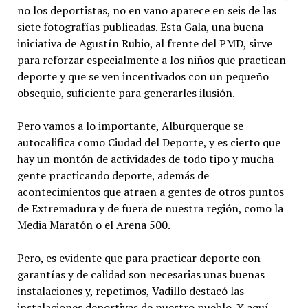
no los deportistas, no en vano aparece en seis de las
siete fotografías publicadas. Esta Gala, una buena
iniciativa de Agustín Rubio, al frente del PMD, sirve
para reforzar especialmente a los niños que practican
deporte y que se ven incentivados con un pequeño
obsequio, suficiente para generarles ilusión.
Pero vamos a lo importante, Alburquerque se
autocalifica como Ciudad del Deporte, y es cierto que
hay un montón de actividades de todo tipo y mucha
gente practicando deporte, además de
acontecimientos que atraen a gentes de otros puntos
de Extremadura y de fuera de nuestra región, como la
Media Maratón o el Arena 500.
Pero, es evidente que para practicar deporte con
garantías y de calidad son necesarias unas buenas
instalaciones y, repetimos, Vadillo destacó las
instalaciones deportivas de nuestro pueblo. Y aquí,