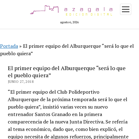
abrir
menú
agosto 6, 2026
Portada
»
El primer equipo del Alburquerque “será lo que el
pueblo quiera”
El primer equipo del Alburquerque “será lo que
el pueblo quiera”
JUNIO 27, 2018
“El primer equipo del Club Polideportivo
Alburquerque de la próxima temporada será lo que el
pueblo quiera”, insistió varias veces su nuevo
entrenador Santos Granado en la primera
comparecencia de la nueva Junta Directiva. Se refería
al tema económico, dado que, como bien explicó, el
equipo necesita de algunos refuerzos, principalmente