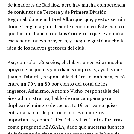
de jugadores de Badajoz, pero hay mucha competencia
de conjuntos de Tercera y de Primera División
Regional, donde milita el Alburquerque, y estos se irán
donde tengan algún aliciente económico. Éste explicó
que fue una llamada de Luis Cordero la que le animó a
escuchar el nuevo proyecto, y luego le gustó mucho la
idea de los nuevos gestores del club.
Así, con solo 155 socios, el club va a necesitar mucho
apoyo de pequeñas y medianas empresas, ayudas que
Juanjo Taborda, responsable del área económica, cifró
entre un 70 y un 80 por ciento del total de los
ingresos. Asimismo, Antonio Vicho, responsable del
área administrativa, habló de una campaña para
duplicar el número de socios. La Directiva no quiso
entrar a hablar de patrocinadores concretos
importantes, como Cafés Delta y Los Cantos Pizarras,
como preguntó AZAGALA, dado que nuestras fuentes