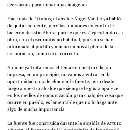
acercarnos para tomar unas imágenes.
Hace más de 10 años, el alcalde Ángel Vadillo ya habló
de quitar la fuente, pero las opiniones en contra le
hicieron desistir. Ahora, parece que está ejecutando esa
obra, con el oscurantismo habitual, pues no se han
informado al pueblo y mucho menos al pleno de la
corporación, como sería correcto.
Aunque ya trataremos el tema en nuestra edición
impresa, en un principio, no vamos a entrar en la
oportunidad o no de eliminar la fuente, pero desde
luego a nuestro alcalde que siempre le gusta aparecer
en los medios de comunicación para cualquier cosa que
ocurre en pueblo, es lamentable que no lo haga ante
algo de mucha importancia.
La fuente fue construida durante la alcaldía de Arturo