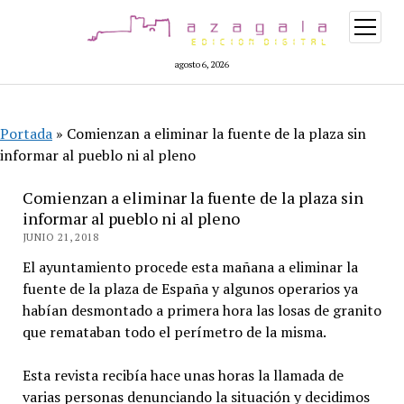
abrir
menú
agosto 6, 2026
Portada
»
Comienzan a eliminar la fuente de la plaza sin
informar al pueblo ni al pleno
Comienzan a eliminar la fuente de la plaza sin
informar al pueblo ni al pleno
JUNIO 21, 2018
El ayuntamiento procede esta mañana a eliminar la
fuente de la plaza de España y algunos operarios ya
habían desmontado a primera hora las losas de granito
que remataban todo el perímetro de la misma.
Esta revista recibía hace unas horas la llamada de
varias personas denunciando la situación y decidimos