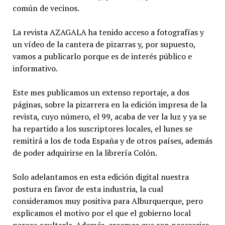
común de vecinos.
La revista AZAGALA ha tenido acceso a fotografías y
un vídeo de la cantera de pizarras y, por supuesto,
vamos a publicarlo porque es de interés público e
informativo.
Este mes publicamos un extenso reportaje, a dos
páginas, sobre la pizarrera en la edición impresa de la
revista, cuyo número, el 99, acaba de ver la luz y ya se
ha repartido a los suscriptores locales, el lunes se
remitirá a los de toda España y de otros países, además
de poder adquirirse en la librería Colón.
Solo adelantamos en esta edición digital nuestra
postura en favor de esta industria, la cual
consideramos muy positiva para Alburquerque, pero
explicamos el motivo por el que el gobierno local