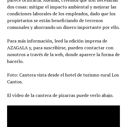
parece ocultarla. Además, creemos que son necesarias
dos cosas: mitigar el impacto ambiental y mejorar las
condiciones laborales de los empleados, dado que los
propietarios se están beneficiando de terrenos
comunales y ahorrando un dinero importante por ello.
Para más información, leed la edición impresa de
AZAGALA y, para suscribirse, pueden contactar con
nosotros a través de la web, donde aparece la forma de
hacerlo.
Foto: Cantera vista desde el hotel de turismo rural Los
Cantos.
El vídeo de la cantera de pizarras puede verlo abajo.