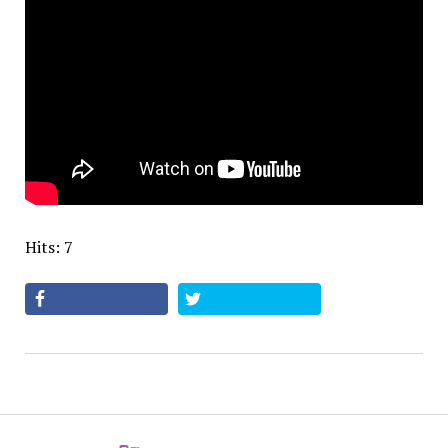
Hits: 7